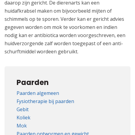
daarop zijn gericht. De dierenarts kan een
huidafkrabsel maken om bijvoorbeeld mijten of
schimmels op te sporen. Verder kan er gericht advies
gegeven worden om mok te voorkomen en indien
nodig kan er antibiotica worden voorgeschreven, een
huidverzorgende zalf worden toegepast of een anti-
schurftmiddel wordeen gebruikt.
Paarden
Paarden algemeen
Fysiotherapie bij paarden
Gebit
Koliek
Mok
Paarden ontwormen en gewicht