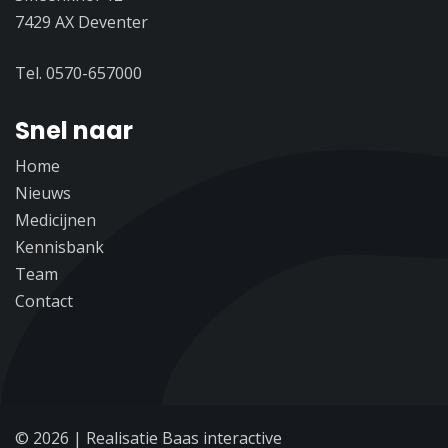
7429 AX Deventer
Tel. 0570-657000
Snel naar
Home
Nieuws
Medicijnen
Kennisbank
Team
Contact
© 2026
|
Realisatie Baas interactive