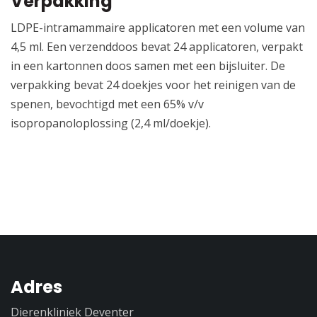
Verpakking
LDPE-intramammaire applicatoren met een volume van
4,5 ml. Een verzenddoos bevat 24 applicatoren, verpakt
in een kartonnen doos samen met een bijsluiter. De
verpakking bevat 24 doekjes voor het reinigen van de
spenen, bevochtigd met een 65% v/v
isopropanoloplossing (2,4 ml/doekje).
Adres
Dierenkliniek Deventer