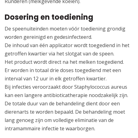
Runderen (melkgevende koeien).
Dosering en toediening
De speenuiteinden moeten vóór toediening grondig
worden gereinigd en gedesinfecteerd.
De inhoud van één applicator wordt toegediend in het
getroffen kwartier via het slotgat van de speen.
Het product wordt direct na het melken toegediend.
Er worden in totaal drie doses toegediend met een
interval van 12 uur in elk getroffen kwartier.
Bij infecties veroorzaakt door Staphylococcus aureus
kan een langere antibioticatherapie noodzakelijk zijn.
De totale duur van de behandeling dient door een
dierenarts te worden bepaald. De behandeling moet
lang genoeg zijn om volledige eliminatie van de
intramammaire infectie te waarborgen.