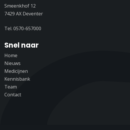
Smeenkhof 12
7429 AX Deventer
Tel. 0570-657000
Snel naar
Home
Nieuws
Medicijnen
Kennisbank
Team
Contact