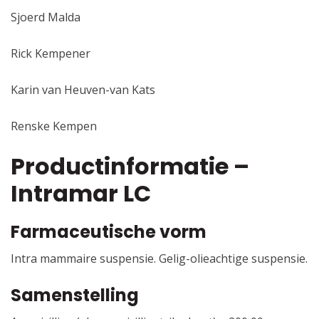
Sjoerd Malda
Rick Kempener
Karin van Heuven-van Kats
Renske Kempen
Productinformatie –
Intramar LC
Farmaceutische vorm
Intra mammaire suspensie. Gelig-olieachtige suspensie.
Samenstelling