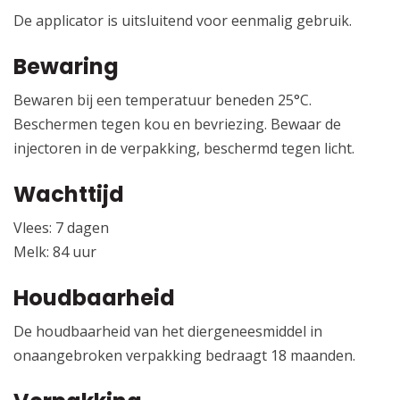
De applicator is uitsluitend voor eenmalig gebruik.
Bewaring
Bewaren bij een temperatuur beneden 25°C.
Beschermen tegen kou en bevriezing. Bewaar de
injectoren in de verpakking, beschermd tegen licht.
Wachttijd
Vlees: 7 dagen
Melk: 84 uur
Houdbaarheid
De houdbaarheid van het diergeneesmiddel in
onaangebroken verpakking bedraagt 18 maanden.