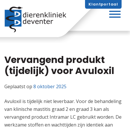
Skip
Klantportaal
naar
inhoud
Vervangend produkt
(tijdelijk) voor Avuloxil
Geplaatst op
8 oktober 2025
Avuloxil is tijdelijk niet leverbaar. Voor de behandeling
van klinische mastitis graad 2 en graad 3 kan als
vervangend product Intramar LC gebruikt worden. De
werkzame stoffen en wachttijden zijn identiek aan