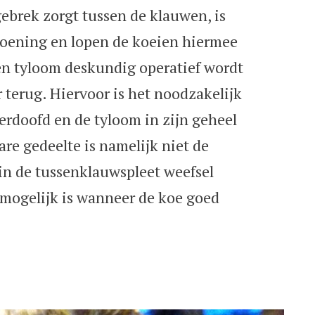
ebrek zorgt tussen de klauwen, is
ndoening en lopen de koeien hiermee
n tyloom deskundig operatief wordt
 terug. Hiervoor is het noodzakelijk
erdoofd en de tyloom in zijn geheel
re gedeelte is namelijk niet de
in de tussenklauwspleet weefsel
mogelijk is wanneer de koe goed