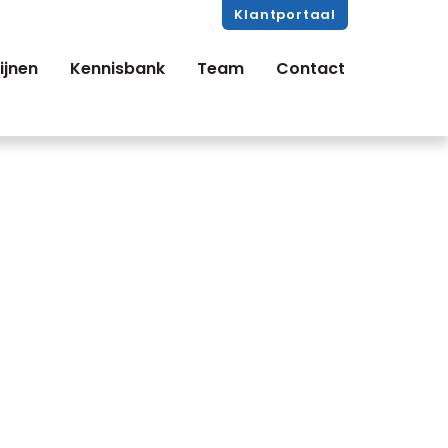
Klantportaal
ijnen
Kennisbank
Team
Contact