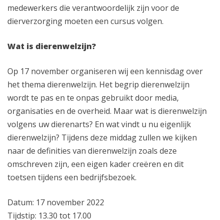
medewerkers die verantwoordelijk zijn voor de
dierverzorging moeten een cursus volgen.
Wat is dierenwelzijn?
Op 17 november organiseren wij een kennisdag over
het thema dierenwelzijn. Het begrip dierenwelzijn
wordt te pas en te onpas gebruikt door media,
organisaties en de overheid. Maar wat is dierenwelzijn
volgens uw dierenarts? En wat vindt u nu eigenlijk
dierenwelzijn? Tijdens deze middag zullen we kijken
naar de definities van dierenwelzijn zoals deze
omschreven zijn, een eigen kader creëren en dit
toetsen tijdens een bedrijfsbezoek.
Datum: 17 november 2022
Tijdstip: 13.30 tot 17.00