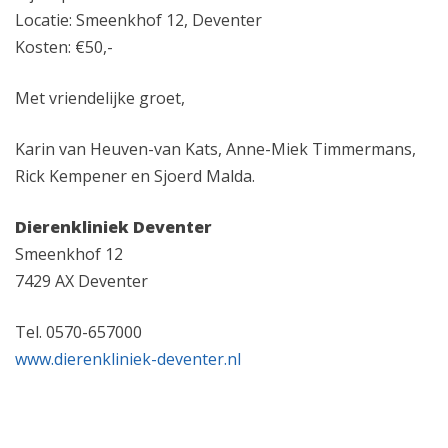
Locatie: Smeenkhof 12, Deventer
Kosten: €50,-
Met vriendelijke groet,
Karin van Heuven-van Kats, Anne-Miek Timmermans,
Rick Kempener en Sjoerd Malda.
Dierenkliniek Deventer
Smeenkhof 12
7429 AX Deventer
Tel. 0570-657000
www.dierenkliniek-deventer.nl