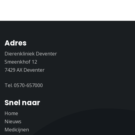
Adres
Dierenkliniek Deventer
Smeenkhof 12
7429 AX Deventer
Tel. 0570-657000
Snel naar
Home
Nieuws
Medicijnen