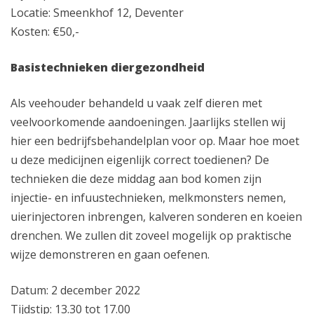
Locatie: Smeenkhof 12, Deventer
Kosten: €50,-
Basistechnieken diergezondheid
Als veehouder behandeld u vaak zelf dieren met
veelvoorkomende aandoeningen. Jaarlijks stellen wij
hier een bedrijfsbehandelplan voor op. Maar hoe moet
u deze medicijnen eigenlijk correct toedienen? De
technieken die deze middag aan bod komen zijn
injectie- en infuustechnieken, melkmonsters nemen,
uierinjectoren inbrengen, kalveren sonderen en koeien
drenchen. We zullen dit zoveel mogelijk op praktische
wijze demonstreren en gaan oefenen.
Datum: 2 december 2022
Tijdstip: 13.30 tot 17.00