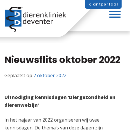
Skip
Klantportaal
naar
inhoud
Nieuwsflits oktober 2022
Geplaatst op
7 oktober 2022
Uitnodiging kennisdagen ‘Diergezondheid en
dierenwelzijn’
In het najaar van 2022 organiseren wij twee
kennisdagen. De thema’s van deze dagen zijn