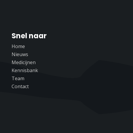
Snel naar
Home
Nieuws
Medicijnen
Kennisbank
Team
Contact