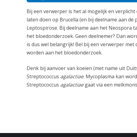
Bij een verwerper is het al mogelijk en verplic
laten doen op Brucella (en bij deelname aan de
Leptospirose. Bij deelname aan het Neospora
het bloedonderzoek. Geen deelnemer? Dan wor
is dus wel belangrijk! Bel bij een verwerper met
worden aan het bloedonderzoek.
Denk bij aanvoer van koeien (met name uit Dui
Streptococcus
agalactiae
. Mycoplasma kan word
Streptococcus
agalactiae
gaat via een melkmons