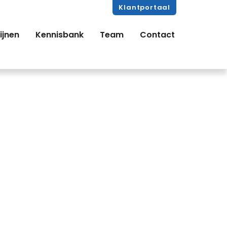
Klantportaal
ijnen
Kennisbank
Team
Contact