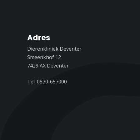
Adres
Dierenkliniek Deventer
Smeenkhof 12
7429 AX Deventer
Tel. 0570-657000