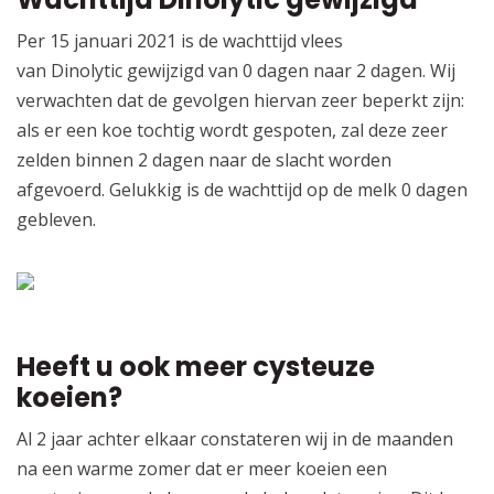
Per 15 januari 2021 is de wachttijd vlees
van Dinolytic gewijzigd van 0 dagen naar 2 dagen. Wij
verwachten dat de gevolgen hiervan zeer beperkt zijn:
als er een koe tochtig wordt gespoten, zal deze zeer
zelden binnen 2 dagen naar de slacht worden
afgevoerd. Gelukkig is de wachttijd op de melk 0 dagen
gebleven.
Heeft u ook meer cysteuze
koeien?
Al 2 jaar achter elkaar constateren wij in de maanden
na een warme zomer dat er meer koeien een