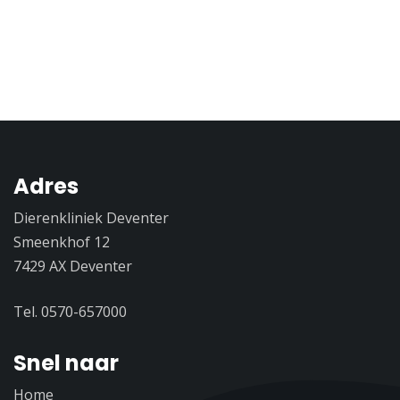
Adres
Dierenkliniek Deventer
Smeenkhof 12
7429 AX Deventer
Tel. 0570-657000
Snel naar
Home