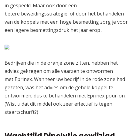
in gespeeld. Maar ook door een
betere beweidingsstrategie, of door het behandelen
van de koppels met een hoge besmetting zorg je voor
een lagere besmettingsdruk het jaar erop .
Bedrijven die in de oranje zone zitten, hebben het
advies gekregen om alle vaarzen te ontwormen
met Eprinex. Wanneer uw bedrijf in de rode zone had
gezeten, was het advies om de gehele koppel te
ontwormen, dus te behandelen met Eprinex pour-on.
(Wist u dat dit middel ook zeer effectief is tegen
staartschurft?)
Wachttijd Dinolytic gewijzigd