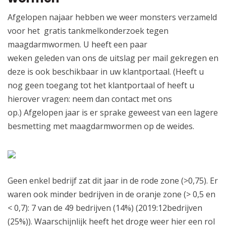
Afgelopen najaar hebben we weer monsters verzameld
voor het gratis tankmelkonderzoek tegen
maagdarmwormen. U heeft een paar
weken geleden van ons de uitslag per mail gekregen en
deze is ook beschikbaar in uw klantportaal. (Heeft u
nog geen toegang tot het klantportaal of heeft u
hierover vragen: neem dan contact met ons
op.) Afgelopen jaar is er sprake geweest van een lagere
besmetting met maagdarmwormen op de weides.
Geen enkel bedrijf zat dit jaar in de rode zone (>0,75). Er
waren ook minder bedrijven in de oranje zone (> 0,5 en
< 0,7): 7 van de 49 bedrijven (14%) (2019:12bedrijven
(25%)). Waarschijnlijk heeft het droge weer hier een rol