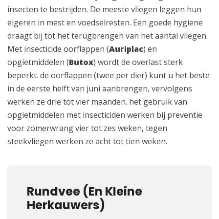
insecten te bestrijden. De meeste vliegen leggen hun
eigeren in mest en voedselresten. Een goede hygiene
draagt bij tot het terugbrengen van het aantal vliegen.
Met insecticide oorflappen (
Auriplac
) en
opgietmiddelen (
Butox
) wordt de overlast sterk
beperkt. de oorflappen (twee per dier) kunt u het beste
in de eerste helft van juni aanbrengen, vervolgens
werken ze drie tot vier maanden. het gebruik van
opgietmiddelen met insecticiden werken bij preventie
voor zomerwrang vier tot zes weken, tegen
steekvliegen werken ze acht tot tien weken.
Rundvee (en Kleine
Herkauwers)