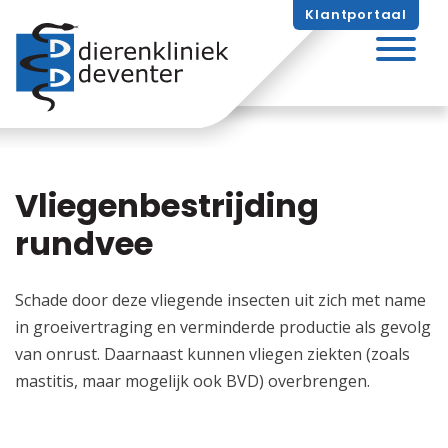
Skip
Klantportaal
naar
inhoud
Vliegenbestrijding
rundvee
Schade door deze vliegende insecten uit zich met name
in groeivertraging en verminderde productie als gevolg
van onrust. Daarnaast kunnen vliegen ziekten (zoals
mastitis, maar mogelijk ook BVD) overbrengen.