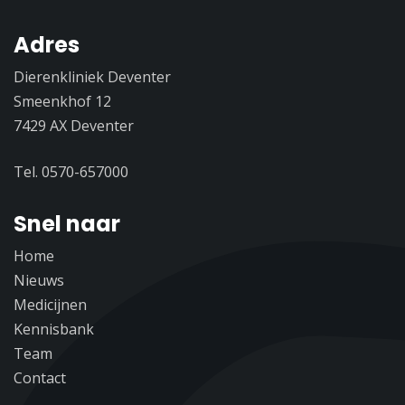
Adres
Dierenkliniek Deventer
Smeenkhof 12
7429 AX Deventer
Tel. 0570-657000
Snel naar
Home
Nieuws
Medicijnen
Kennisbank
Team
Contact