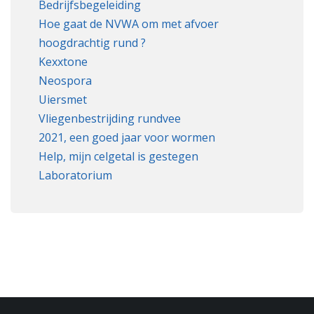
Bedrijfsbegeleiding
Hoe gaat de NVWA om met afvoer
hoogdrachtig rund ?
Kexxtone
Neospora
Uiersmet
Vliegenbestrijding rundvee
2021, een goed jaar voor wormen
Help, mijn celgetal is gestegen
Laboratorium