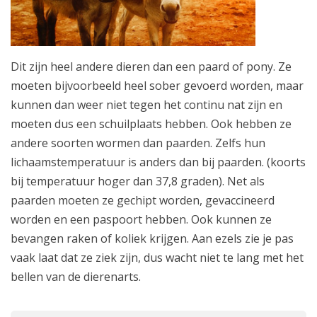
Dit zijn heel andere dieren dan een paard of pony. Ze
moeten bijvoorbeeld heel sober gevoerd worden, maar
kunnen dan weer niet tegen het continu nat zijn en
moeten dus een schuilplaats hebben. Ook hebben ze
andere soorten wormen dan paarden. Zelfs hun
lichaamstemperatuur is anders dan bij paarden. (koorts
bij temperatuur hoger dan 37,8 graden). Net als
paarden moeten ze gechipt worden, gevaccineerd
worden en een paspoort hebben. Ook kunnen ze
bevangen raken of koliek krijgen. Aan ezels zie je pas
vaak laat dat ze ziek zijn, dus wacht niet te lang met het
bellen van de dierenarts.