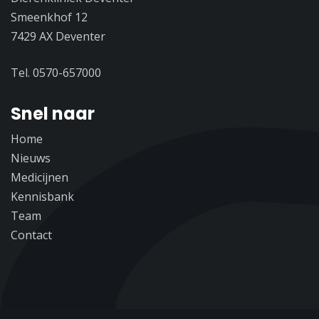
Smeenkhof 12
7429 AX Deventer
Tel. 0570-657000
Snel naar
Home
Nieuws
Medicijnen
Kennisbank
Team
Contact